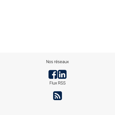
Nos réseaux
Flux RSS