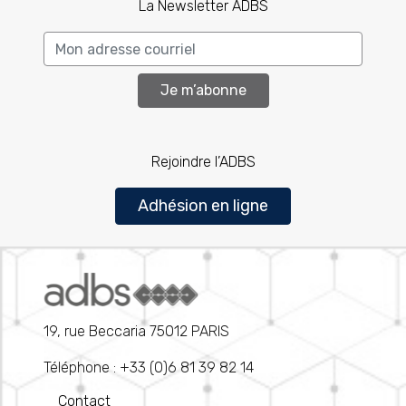
La Newsletter ADBS
Je m’abonne
Rejoindre l’ADBS
Adhésion en ligne
19, rue Beccaria 75012 PARIS
Téléphone : +33 (0)6 81 39 82 14
Contact