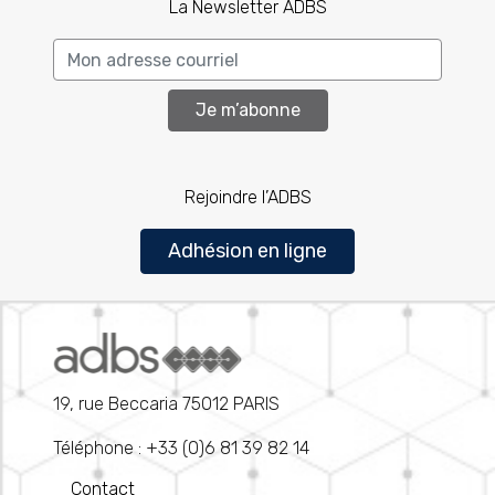
La Newsletter ADBS
Je m’abonne
Rejoindre l’ADBS
Adhésion en ligne
19, rue Beccaria 75012 PARIS
Téléphone : +33 (0)6 81 39 82 14
Contact