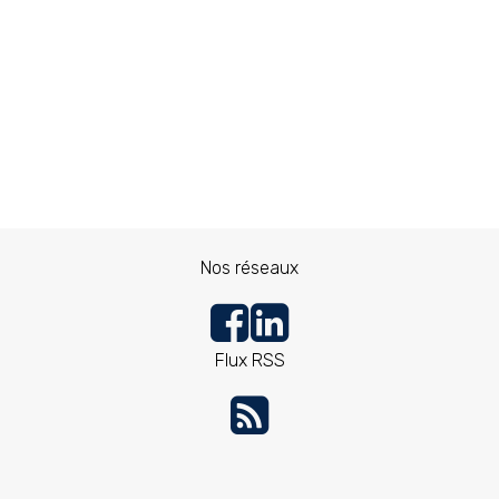
Nos réseaux
Flux RSS