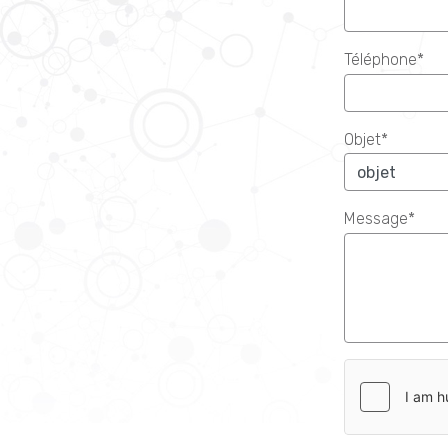
Téléphone*
Objet*
Message*