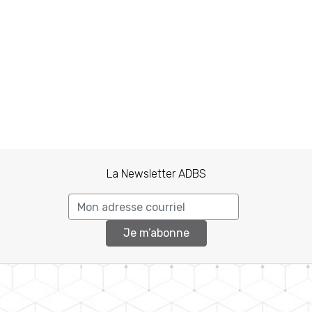
La Newsletter ADBS
Je m’abonne