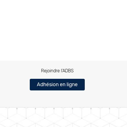
Rejoindre l’ADBS
Adhésion en ligne