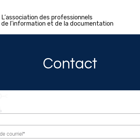
L’association des professionnels
de l’information et de la documentation
Contact
de courriel*