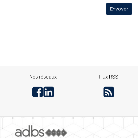
Envoyer
Nos réseaux
Flux RSS