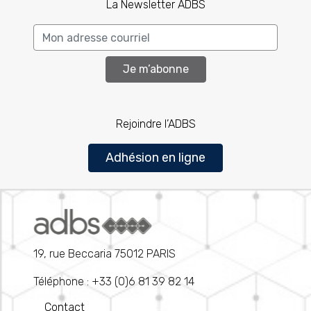
La Newsletter ADBS
Je m’abonne
Rejoindre l’ADBS
Adhésion en ligne
19, rue Beccaria 75012 PARIS
Téléphone : +33 (0)6 81 39 82 14
Contact