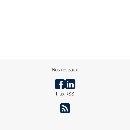
Nos réseaux
Flux RSS