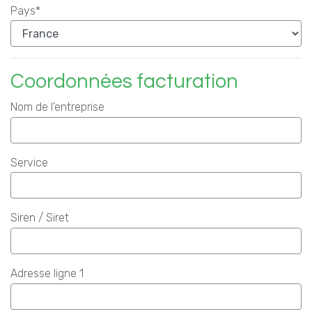
Pays*
Coordonnées facturation
Nom de l'entreprise
Service
Siren / Siret
Adresse ligne 1