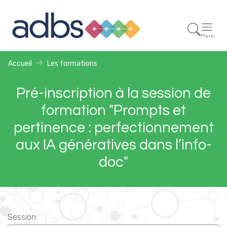
Menu
Accueil
Les formations
Pré-inscription à la session de
formation "Prompts et
pertinence : perfectionnement
aux IA génératives dans l’info-
doc"
Session