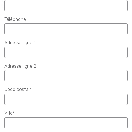
Téléphone
Adresse ligne 1
Adresse ligne 2
Code postal*
Ville*