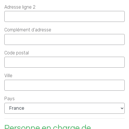
Adresse ligne 2
Complément d'adresse
Code postal
Ville
Pays
Personne en charge de