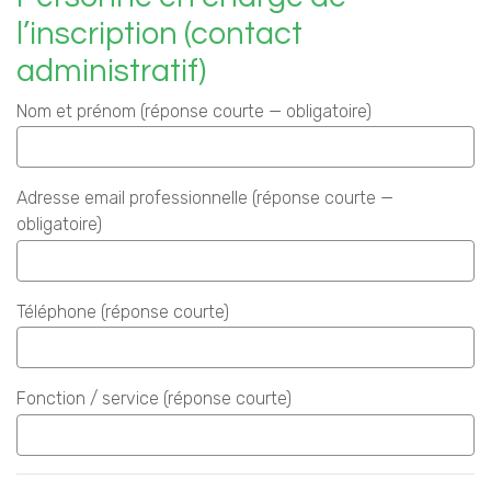
l’inscription (contact
administratif)
Nom et prénom (réponse courte — obligatoire)
Adresse email professionnelle (réponse courte —
obligatoire)
Téléphone (réponse courte)
Fonction / service (réponse courte)