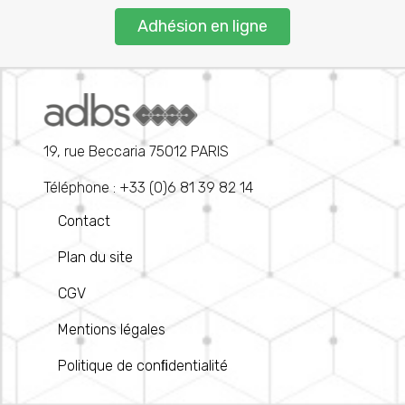
Adhésion en ligne
19, rue Beccaria 75012 PARIS
Téléphone : +33 (0)6 81 39 82 14
Contact
Plan du site
CGV
Mentions légales
Politique de conﬁdentialité