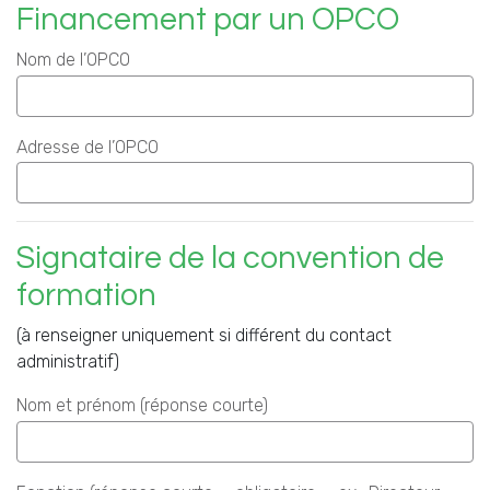
Financement par un OPCO
Nom de l’OPCO
Adresse de l’OPCO
Signataire de la convention de
formation
(à renseigner uniquement si différent du contact
administratif)
Nom et prénom (réponse courte)