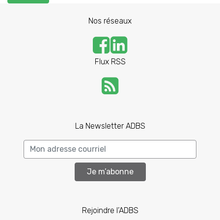
Nos réseaux
Flux RSS
La Newsletter ADBS
Je m’abonne
Rejoindre l’ADBS