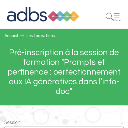
Menu
Accueil
Les formations
Pré-inscription à la session de
formation "Prompts et
pertinence : perfectionnement
aux IA génératives dans l’info-
doc"
Session