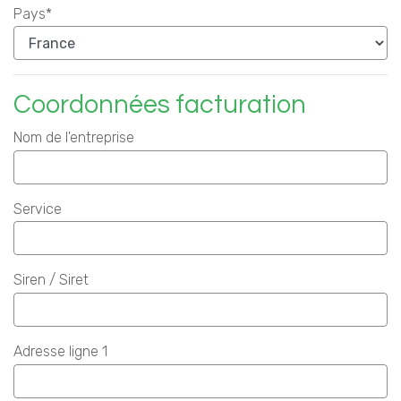
Pays*
Coordonnées facturation
Nom de l'entreprise
Service
Siren / Siret
Adresse ligne 1