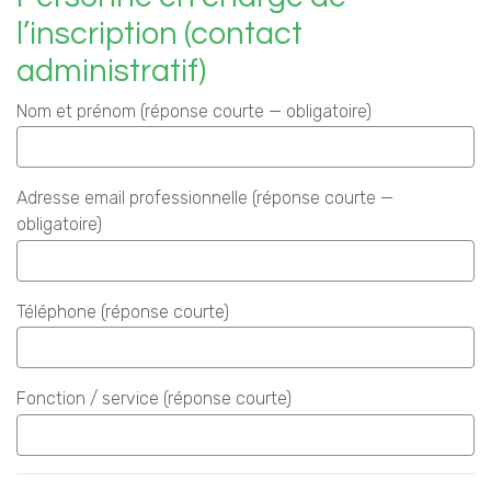
l’inscription (contact
administratif)
Nom et prénom (réponse courte — obligatoire)
Adresse email professionnelle (réponse courte —
obligatoire)
Téléphone (réponse courte)
Fonction / service (réponse courte)