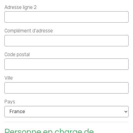
Adresse ligne 2
Complément d'adresse
Code postal
Ville
Pays
Personne en charge de