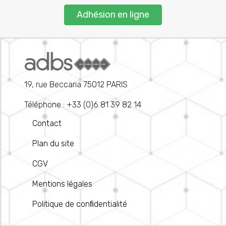
Adhésion en ligne
19, rue Beccaria 75012 PARIS
Téléphone : +33 (0)6 81 39 82 14
Contact
Plan du site
CGV
Mentions légales
Politique de conﬁdentialité