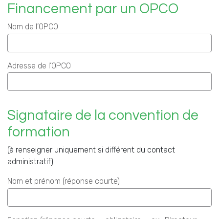
Financement par un OPCO
Nom de l’OPCO
Adresse de l’OPCO
Signataire de la convention de
formation
(à renseigner uniquement si différent du contact
administratif)
Nom et prénom (réponse courte)