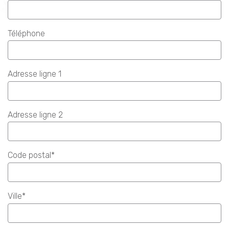
Téléphone
Adresse ligne 1
Adresse ligne 2
Code postal*
Ville*