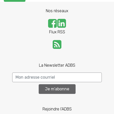
Nos réseaux
Flux RSS
La Newsletter ADBS
Je m’abonne
Rejoindre l’ADBS