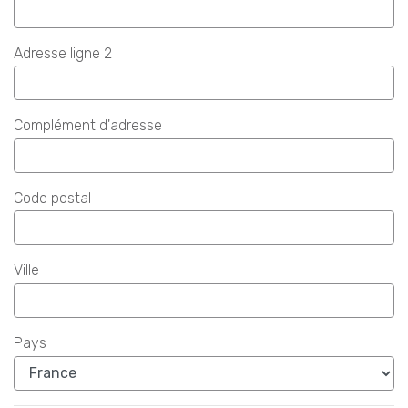
Adresse ligne 2
Complément d'adresse
Code postal
Ville
Pays