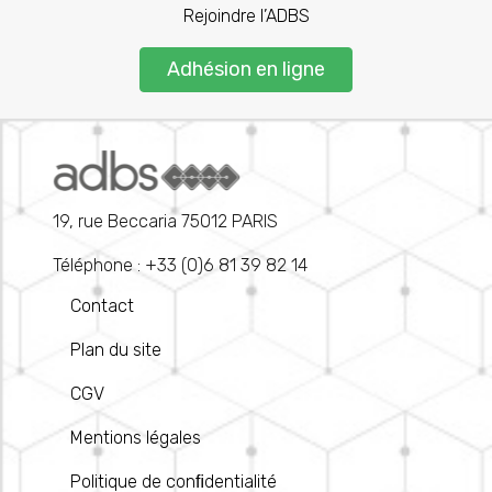
Rejoindre l’ADBS
Adhésion en ligne
19, rue Beccaria 75012 PARIS
Téléphone : +33 (0)6 81 39 82 14
Contact
Plan du site
CGV
Mentions légales
Politique de conﬁdentialité