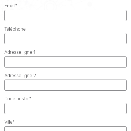
Email*
Téléphone
Adresse ligne 1
Adresse ligne 2
Code postal*
Ville*