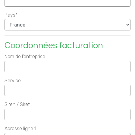
Pays*
Coordonnées facturation
Nom de l'entreprise
Service
Siren / Siret
Adresse ligne 1