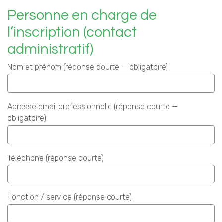
Personne en charge de
l’inscription (contact
administratif)
Nom et prénom (réponse courte — obligatoire)
Adresse email professionnelle (réponse courte —
obligatoire)
Téléphone (réponse courte)
Fonction / service (réponse courte)