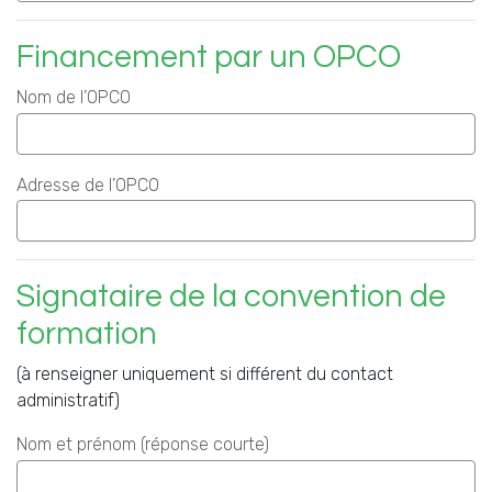
Financement par un OPCO
Nom de l’OPCO
Adresse de l’OPCO
Signataire de la convention de
formation
(à renseigner uniquement si différent du contact
administratif)
Nom et prénom (réponse courte)