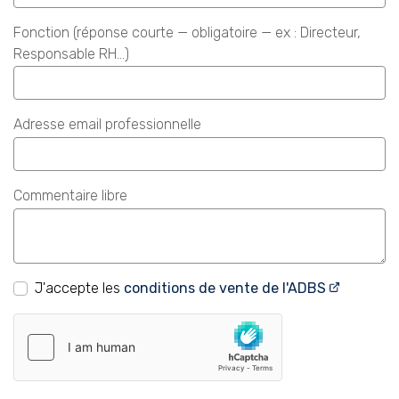
Fonction (réponse courte — obligatoire — ex : Directeur,
Responsable RH…)
Adresse email professionnelle
Commentaire libre
J'accepte les
conditions de vente de l'ADBS