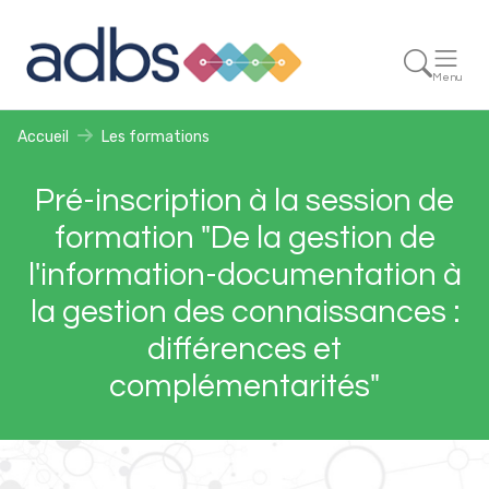
Menu
Accueil
Les formations
Pré-inscription à la session de
formation "De la gestion de
l'information-documentation à
la gestion des connaissances :
différences et
complémentarités"