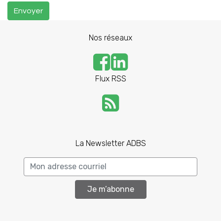
Envoyer
Nos réseaux
Flux RSS
La Newsletter ADBS
Je m’abonne