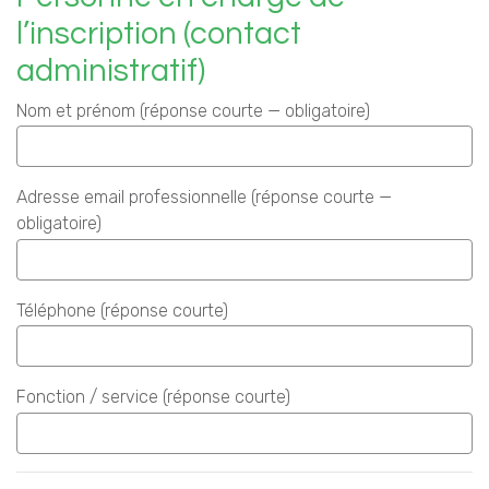
l’inscription (contact
administratif)
Nom et prénom (réponse courte — obligatoire)
Adresse email professionnelle (réponse courte —
obligatoire)
Téléphone (réponse courte)
Fonction / service (réponse courte)