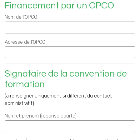
Financement par un OPCO
Nom de l’OPCO
Adresse de l’OPCO
Signataire de la convention de
formation
(à renseigner uniquement si différent du contact
administratif)
Nom et prénom (réponse courte)