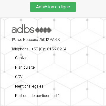
Adhésion en ligne
19, rue Beccaria 75012 PARIS
Téléphone : +33 (0)6 81 39 82 14
Contact
Plan du site
CGV
Mentions légales
Politique de conﬁdentialité