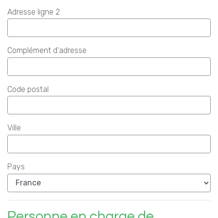
Adresse ligne 2
Complément d'adresse
Code postal
Ville
Pays
Personne en charge de