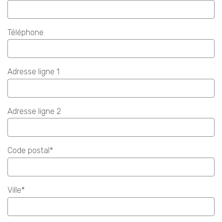
Téléphone
Adresse ligne 1
Adresse ligne 2
Code postal*
Ville*