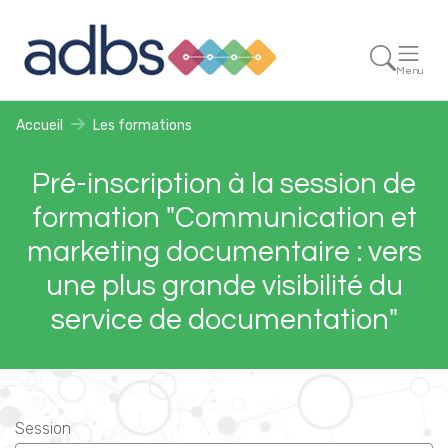
Menu
Accueil
Les formations
Pré-inscription à la session de
formation "Communication et
marketing documentaire : vers
une plus grande visibilité du
service de documentation"
Session