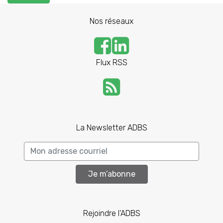
Nos réseaux
Flux RSS
La Newsletter ADBS
Je m’abonne
Rejoindre l’ADBS