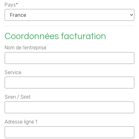
Pays*
Coordonnées facturation
Nom de l'entreprise
Service
Siren / Siret
Adresse ligne 1