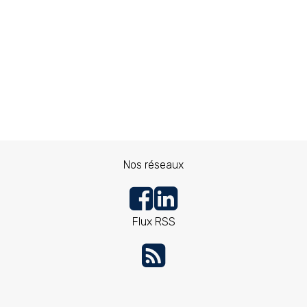
Nos réseaux
Flux RSS