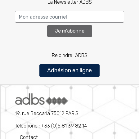
La Newsletter ADBS
Je m’abonne
Rejoindre l’ADBS
Adhésion en ligne
19, rue Beccaria 75012 PARIS
Téléphone : +33 (0)6 81 39 82 14
Contact