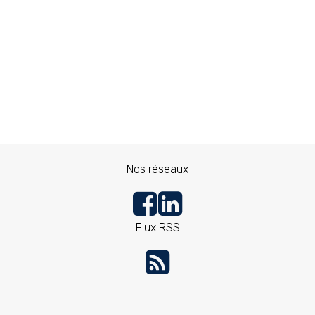
Nos réseaux
Flux RSS