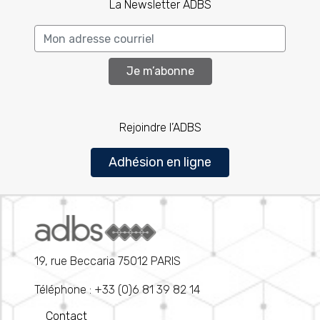
La Newsletter ADBS
Je m’abonne
Rejoindre l’ADBS
Adhésion en ligne
19, rue Beccaria 75012 PARIS
Téléphone : +33 (0)6 81 39 82 14
Contact