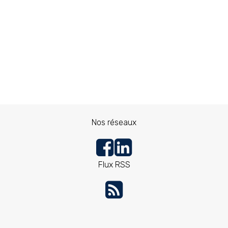
Nos réseaux
Flux RSS