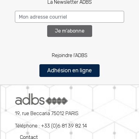
La Newsletter ADBS
Je m’abonne
Rejoindre l’ADBS
Adhésion en ligne
19, rue Beccaria 75012 PARIS
Téléphone : +33 (0)6 81 39 82 14
Contact