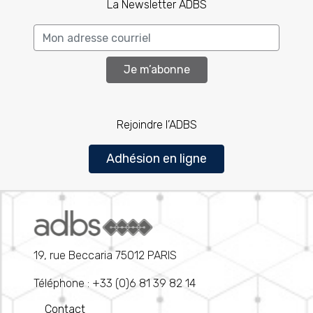
La Newsletter ADBS
Je m’abonne
Rejoindre l’ADBS
Adhésion en ligne
19, rue Beccaria 75012 PARIS
Téléphone : +33 (0)6 81 39 82 14
Contact