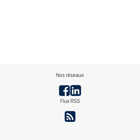
Nos réseaux
Flux RSS