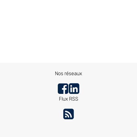
Nos réseaux
Flux RSS