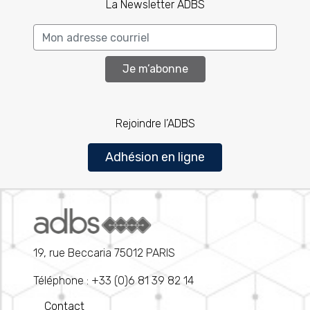
La Newsletter ADBS
Je m’abonne
Rejoindre l’ADBS
Adhésion en ligne
19, rue Beccaria 75012 PARIS
Téléphone : +33 (0)6 81 39 82 14
Contact