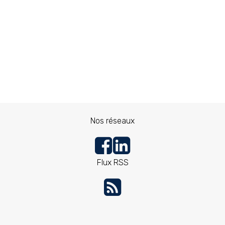
Nos réseaux
Flux RSS