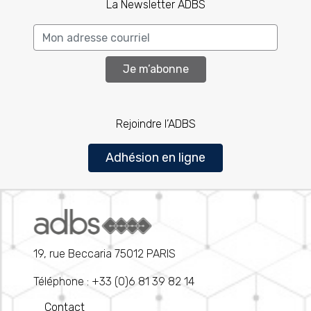
La Newsletter ADBS
Je m’abonne
Rejoindre l’ADBS
Adhésion en ligne
19, rue Beccaria 75012 PARIS
Téléphone : +33 (0)6 81 39 82 14
Contact