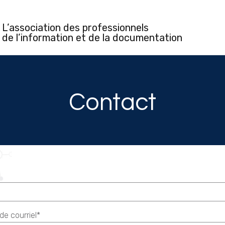
L’association des professionnels
de l’information et de la documentation
Contact
de courriel*