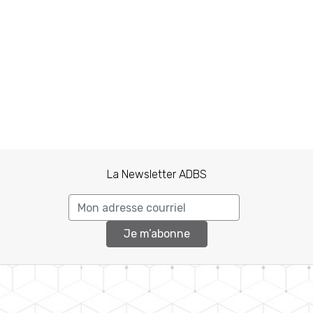
La Newsletter ADBS
Je m’abonne