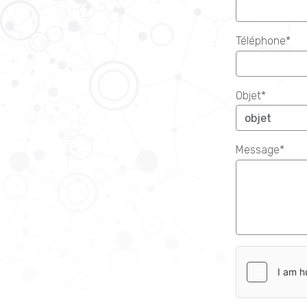
Téléphone*
Objet*
Message*