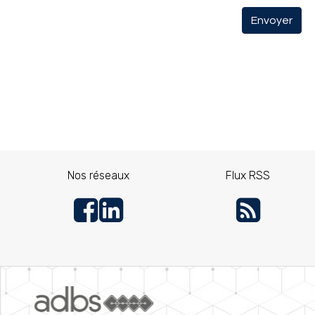
Envoyer
Nos réseaux
Flux RSS