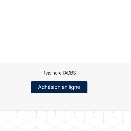
Rejoindre l’ADBS
Adhésion en ligne