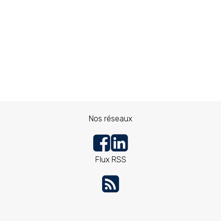
Nos réseaux
Flux RSS