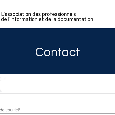
L’association des professionnels
de l’information et de la documentation
Contact
de courriel*