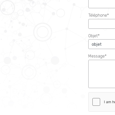
Téléphone*
Objet*
Message*