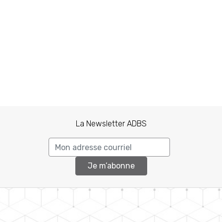
La Newsletter ADBS
Je m’abonne