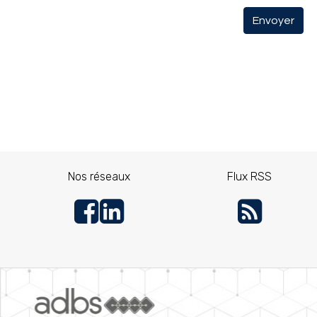
Envoyer
Nos réseaux
Flux RSS