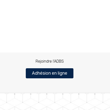
Rejoindre l’ADBS
Adhésion en ligne